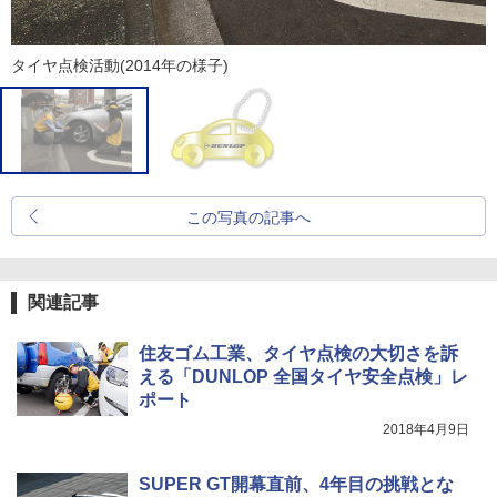
タイヤ点検活動(2014年の様子)
この写真の記事へ
関連記事
住友ゴム工業、タイヤ点検の大切さを訴
える「DUNLOP 全国タイヤ安全点検」レ
ポート
2018年4月9日
SUPER GT開幕直前、4年目の挑戦とな