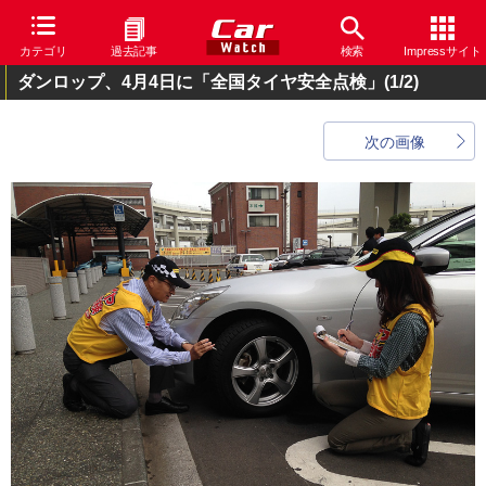
カテゴリ
過去記事
検索
Impressサイト
ダンロップ、4月4日に「全国タイヤ安全点検」
(1/2)
次の画像