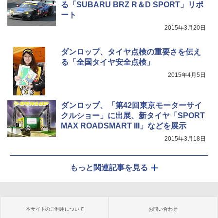
る「SUBARU BRZ R＆D SPORT」リポ
ート
2015年3月20日
ダンロップ、タイヤ点検の重要さを伝え
る「全国タイヤ安全点検」
2015年4月5日
ダンロップ、「第42回東京モーターサイ
クルショー」に出展、新タイヤ「SPORT
MAX ROADSMART III」などを展示
2015年3月18日
もっと関連記事を見る
本サイトのご利用について
お問い合わせ