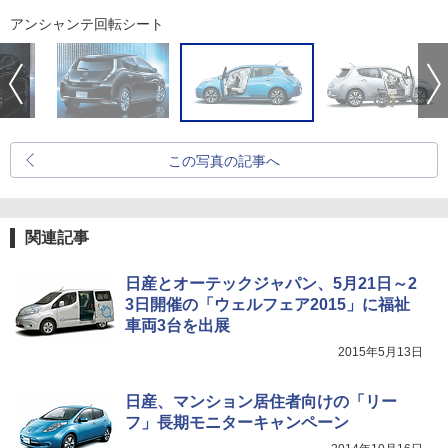
アンシャンテ回転シート
この写真の記事へ
関連記事
日産とオーテックジャパン、5月21日～2
3日開催の「ウェルフェア2015」に福祉
車両3台を出展
2015年5月13日
日産、マンション居住者向けの「リー
フ」長期モニターキャンペーン