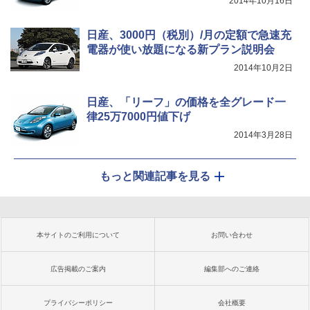
2014年10月16日
日産、3000円（税別）/月の定額で急速充
電器が使い放題になる新プラン説明会
2014年10月2日
日産、「リーフ」の価格を全グレード一
律25万7000円値下げ
2014年3月28日
もっと関連記事を見る
本サイトのご利用について
お問い合わせ
広告掲載のご案内
編集部へのご連絡
プライバシーポリシー
会社概要