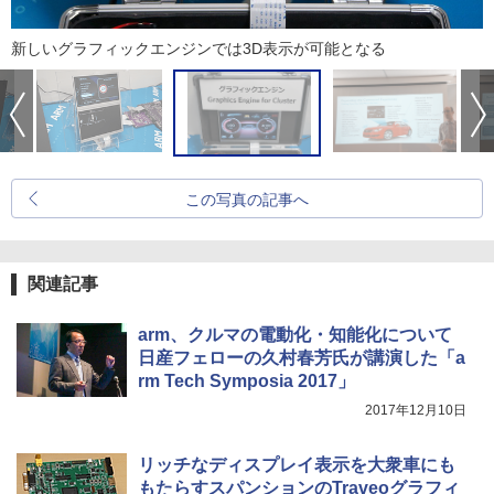
新しいグラフィックエンジンでは3D表示が可能となる
この写真の記事へ
関連記事
arm、クルマの電動化・知能化について
日産フェローの久村春芳氏が講演した「a
rm Tech Symposia 2017」
2017年12月10日
リッチなディスプレイ表示を大衆車にも
もたらすスパンションのTraveoグラフィ