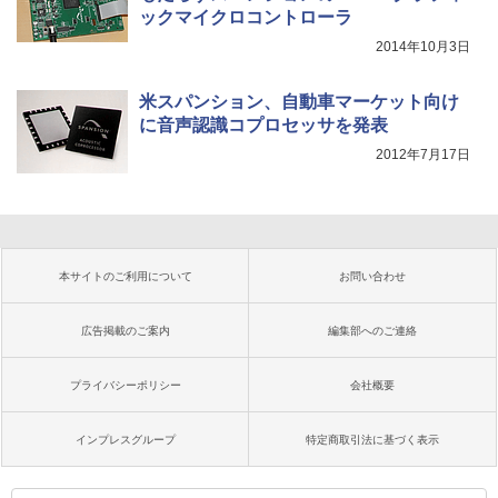
ックマイクロコントローラ
2014年10月3日
米スパンション、自動車マーケット向け
に音声認識コプロセッサを発表
2012年7月17日
本サイトのご利用について
お問い合わせ
広告掲載のご案内
編集部へのご連絡
プライバシーポリシー
会社概要
インプレスグループ
特定商取引法に基づく表示