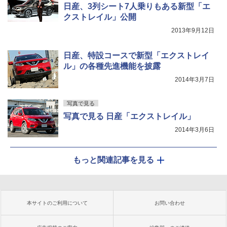
日産、3列シート7人乗りもある新型「エ
クストレイル」公開
2013年9月12日
日産、特設コースで新型「エクストレイ
ル」の各種先進機能を披露
2014年3月7日
写真で見る
写真で見る 日産「エクストレイル」
2014年3月6日
もっと関連記事を見る
本サイトのご利用について
お問い合わせ