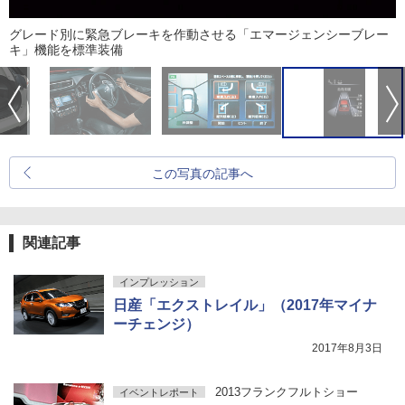
グレード別に緊急ブレーキを作動させる「エマージェンシーブレー
キ」機能を標準装備
この写真の記事へ
関連記事
インプレッション
日産「エクストレイル」（2017年マイナ
ーチェンジ）
2017年8月3日
2013フランクフルトショー
イベントレポート