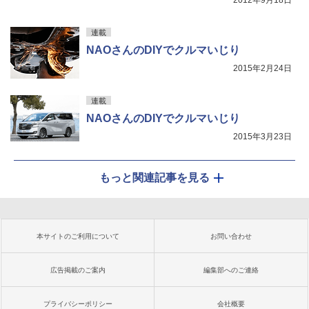
2012年9月18日
連載
NAOさんのDIYでクルマいじり
2015年2月24日
連載
NAOさんのDIYでクルマいじり
2015年3月23日
もっと関連記事を見る
本サイトのご利用について
お問い合わせ
広告掲載のご案内
編集部へのご連絡
プライバシーポリシー
会社概要