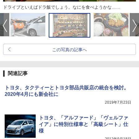
ドライブといえばドラ飯でしょう。なにを食べようかな……
この写真の記事へ
関連記事
トヨタ、タクティーとトヨタ部品共販店の統合を検討。
2020年4月にも新会社に
2019年7月23日
トヨタ、「アルファード」「ヴェルファ
イア」に特別仕様車と「高級シート」仕
様