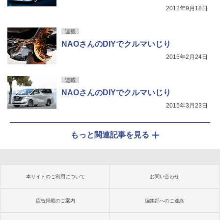
2012年9月18日
連載
NAOさんのDIYでクルマいじり
2015年2月24日
連載
NAOさんのDIYでクルマいじり
2015年3月23日
もっと関連記事を見る
本サイトのご利用について
お問い合わせ
広告掲載のご案内
編集部へのご連絡