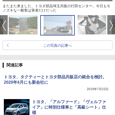
またまた来ました、トヨタ部品埼玉共販の行田センター。今日もモ
ノズキな一般客は筆者だけだった
この写真の記事へ
関連記事
トヨタ、タクティーとトヨタ部品共販店の統合を検討。
2020年4月にも新会社に
2019年7月23日
トヨタ、「アルファード」「ヴェルファ
イア」に特別仕様車と「高級シート」仕
様