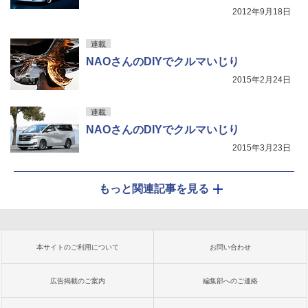
2012年9月18日
連載
NAOさんのDIYでクルマいじり
2015年2月24日
連載
NAOさんのDIYでクルマいじり
2015年3月23日
もっと関連記事を見る
本サイトのご利用について
お問い合わせ
広告掲載のご案内
編集部へのご連絡