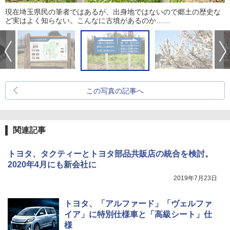
現在埼玉県民の筆者ではあるが、出身地ではないので郷土の歴史な
ど実はよく知らない。こんなに古墳があるのか……
この写真の記事へ
関連記事
トヨタ、タクティーとトヨタ部品共販店の統合を検討。
2020年4月にも新会社に
2019年7月23日
トヨタ、「アルファード」「ヴェルファ
イア」に特別仕様車と「高級シート」仕
様