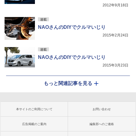
2012年9月18日
連載
NAOさんのDIYでクルマいじり
2015年2月24日
連載
NAOさんのDIYでクルマいじり
2015年3月23日
もっと関連記事を見る
本サイトのご利用について
お問い合わせ
広告掲載のご案内
編集部へのご連絡