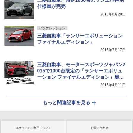
三菱自動車、限定1000台のランエボ特別
仕様車が完売
2015年8月20日
インプレッション
三菱自動車「ランサーエボリューション
ファイナルエディション」
2015年7月17日
三菱自動車、モータースポーツジャパン2
015で1000台限定の「ランサーエボリュ
ーション ファイナルエディション」展示
中
2015年4月11日
もっと関連記事を見る
本サイトのご利用について
お問い合わせ