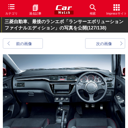
カテゴリ
過去記事
検索
Impressサイト
三菱自動車、最後のランエボ「ランサーエボリューション
ファイナルエディション」の写真を公開
(127/138)
前の画像
次の画像