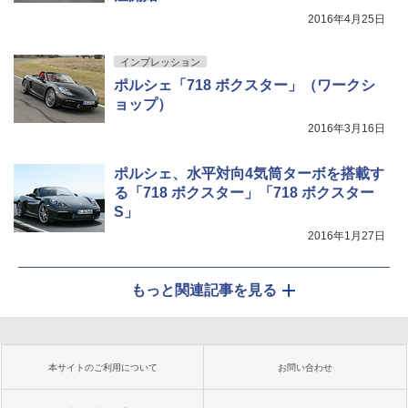
2016年4月25日
インプレッション
ポルシェ「718 ボクスター」（ワークシ
ョップ）
2016年3月16日
ポルシェ、水平対向4気筒ターボを搭載す
る「718 ボクスター」「718 ボクスター
S」
2016年1月27日
もっと関連記事を見る
本サイトのご利用について
お問い合わせ