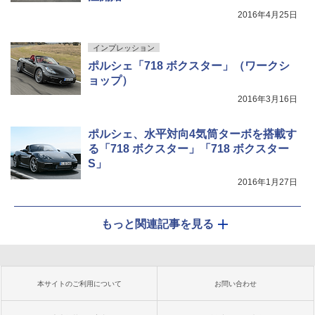
2016年4月25日
インプレッション
ポルシェ「718 ボクスター」（ワークシ
ョップ）
2016年3月16日
ポルシェ、水平対向4気筒ターボを搭載す
る「718 ボクスター」「718 ボクスター
S」
2016年1月27日
もっと関連記事を見る
本サイトのご利用について
お問い合わせ