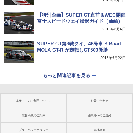
2015年8月7日
【特別企画】SUPER GT直前＆WEC開催
富士スピードウェイ撮影ガイド（前編）
2015年8月6日
SUPER GT第3戦タイ、46号車 S Road
MOLA GT-R が逆転しGT500優勝
2015年6月22日
もっと関連記事を見る
本サイトのご利用について
お問い合わせ
広告掲載のご案内
編集部へのご連絡
プライバシーポリシー
会社概要