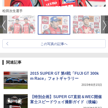
松田次生選手
この写真の記事へ
関連記事
2015 SUPER GT 第4戦「FUJI GT 300k
m Race」フォトギャラリー
2015年8月15日
【特別企画】SUPER GT直前＆WEC開催
富士スピードウェイ撮影ガイド（後編）