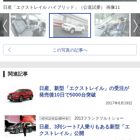
日産「エクストレイル ハイブリッド」（公道試乗） 画像11
この写真の記事へ
関連記事
日産、新型「エクストレイル」の受注が
発売後10日で5000台突破
2017年6月19日
2013フランクフルトショー
イベントレポート
日産、3列シート7人乗りもある新型「エ
クストレイル」公開