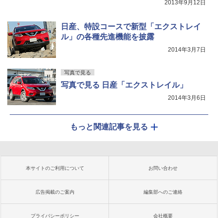
2013年9月12日
日産、特設コースで新型「エクストレイ
ル」の各種先進機能を披露
2014年3月7日
写真で見る
写真で見る 日産「エクストレイル」
2014年3月6日
もっと関連記事を見る
本サイトのご利用について
お問い合わせ
広告掲載のご案内
編集部へのご連絡
プライバシーポリシー
会社概要