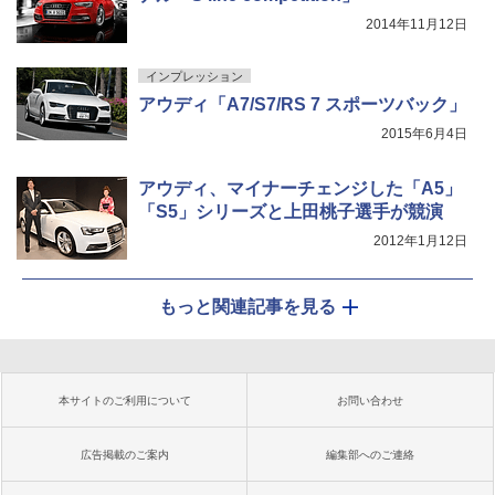
2014年11月12日
インプレッション
アウディ「A7/S7/RS 7 スポーツバック」
2015年6月4日
アウディ、マイナーチェンジした「A5」
「S5」シリーズと上田桃子選手が競演
2012年1月12日
もっと関連記事を見る
本サイトのご利用について
お問い合わせ
広告掲載のご案内
編集部へのご連絡