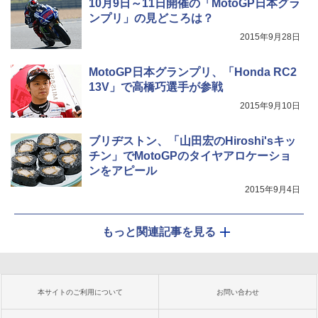
10月9日～11日開催の「MotoGP日本グラ
ンプリ」の見どころは？
2015年9月28日
MotoGP日本グランプリ、「Honda RC2
13V」で高橋巧選手が参戦
2015年9月10日
ブリヂストン、「山田宏のHiroshi'sキッ
チン」でMotoGPのタイヤアロケーショ
ンをアピール
2015年9月4日
もっと関連記事を見る
本サイトのご利用について
お問い合わせ