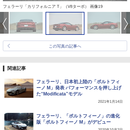
フェラーリ「カリフォルニア T」（V8ターボ） 画像19
この写真の記事へ
関連記事
フェラーリ、日本初上陸の「ポルトフィ
ーノ M」発表 パフォーマンスを押し上げ
た“Modificata”モデル
2021年1月14日
フェラーリ、「ポルトフィーノ」の進化
版「ポルトフィーノ M」がデビュー
2020年10月2日