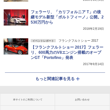
フェラーリ、「カリフォルニア T」の後
継モデル新型「ポルトフィーノ」公開。2
530万円から
2018年2月19日
フランクフルトショー 2017
イベントレポート
【フランクフルトショー 2017】フェラー
リ、600馬力のV8エンジン搭載のオープ
ンGT「Portofino」発表
2017年9月14日
もっと関連記事を見る
本サイトのご利用について
お問い合わせ