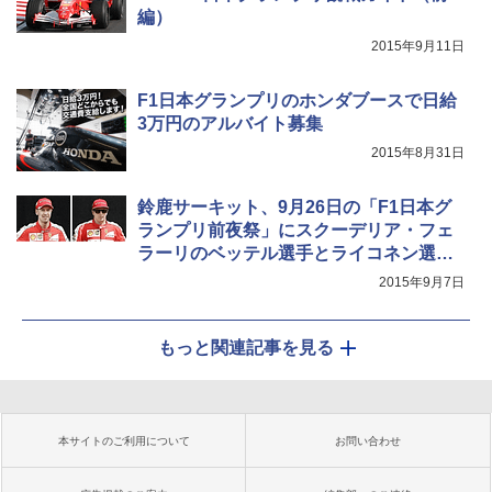
編）
2015年9月11日
F1日本グランプリのホンダブースで日給
3万円のアルバイト募集
2015年8月31日
鈴鹿サーキット、9月26日の「F1日本グ
ランプリ前夜祭」にスクーデリア・フェ
ラーリのベッテル選手とライコネン選手
の参加が決定
2015年9月7日
もっと関連記事を見る
本サイトのご利用について
お問い合わせ