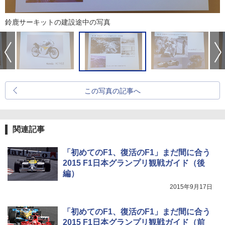
鈴鹿サーキットの建設途中の写真
この写真の記事へ
関連記事
「初めてのF1、復活のF1」まだ間に合う
2015 F1日本グランプリ観戦ガイド（後
編）
2015年9月17日
「初めてのF1、復活のF1」まだ間に合う
2015 F1日本グランプリ観戦ガイド（前