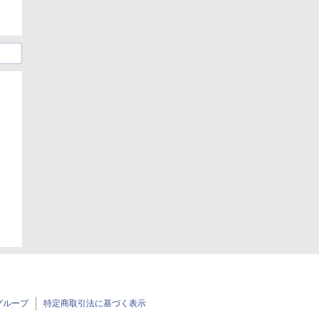
日
グループ
特定商取引法に基づく表示