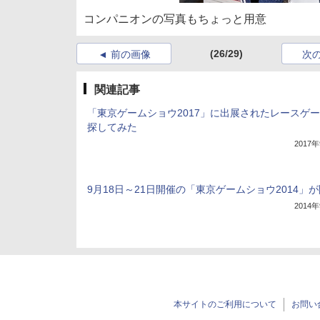
コンパニオンの写真もちょっと用意
(26/29)
前の画像
次
関連記事
「東京ゲームショウ2017」に出展されたレースゲ
探してみた
2017
9月18日～21日開催の「東京ゲームショウ2014」
2014
本サイトのご利用について
お問い