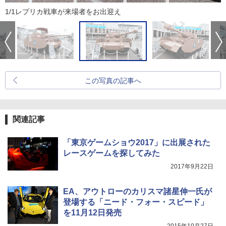
1/1レプリカ戦車が来場者をお出迎え
この写真の記事へ
関連記事
「東京ゲームショウ2017」に出展された
レースゲームを探してみた
2017年9月22日
EA、アウトローのカリスマ諸星伸一氏が
登場する「ニード・フォー・スピード」
を11月12日発売
2015年10月27日