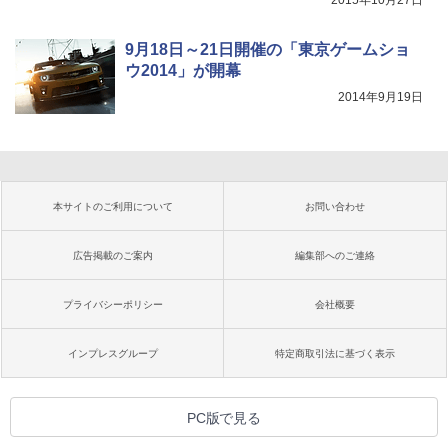
9月18日～21日開催の「東京ゲームショ
ウ2014」が開幕
2014年9月19日
本サイトのご利用について
お問い合わせ
広告掲載のご案内
編集部へのご連絡
プライバシーポリシー
会社概要
インプレスグループ
特定商取引法に基づく表示
PC版で見る