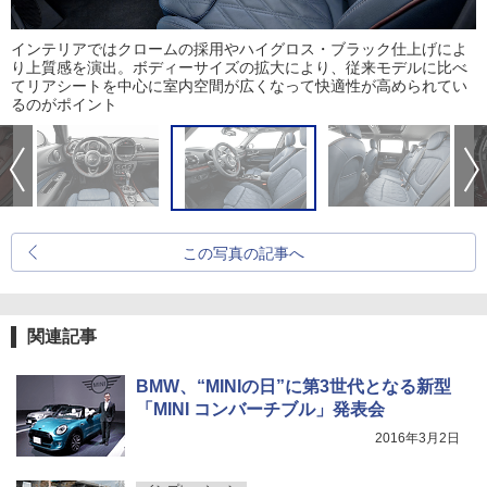
インテリアではクロームの採用やハイグロス・ブラック仕上げによ
り上質感を演出。ボディーサイズの拡大により、従来モデルに比べ
てリアシートを中心に室内空間が広くなって快適性が高められてい
るのがポイント
この写真の記事へ
関連記事
BMW、“MINIの日”に第3世代となる新型
「MINI コンバーチブル」発表会
2016年3月2日