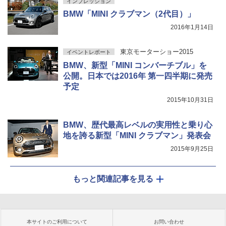
インプレッション
BMW「MINI クラブマン（2代目）」
2016年1月14日
東京モーターショー2015
イベントレポート
BMW、新型「MINI コンバーチブル」を
公開。日本では2016年 第一四半期に発売
予定
2015年10月31日
BMW、歴代最高レベルの実用性と乗り心
地を誇る新型「MINI クラブマン」発表会
2015年9月25日
もっと関連記事を見る
本サイトのご利用について
お問い合わせ