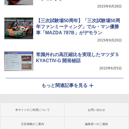
2015年9月28日
【三次試験場50周年】「三次試験場50周
年ファンミーティング」でル・マン優勝
車「MAZDA 787B」がデモラン
2015年9月20日
常識外れの高圧縮比を実現したマツダ S
KYACTIV-G 開発秘話
2015年6月5日
もっと関連記事を見る
本サイトのご利用について
お問い合わせ
広告掲載のご案内
編集部へのご連絡