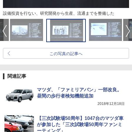
設備投資を行ない、研究開発から生産、流通までを整備した
この写真の記事へ
関連記事
マツダ、「ファミリアバン」一部改良。
昼間の歩行者検知機能追加
2018年12月18日
【三次試験場50周年】1047台のマツダ車
が参加した「三次試験場50周年ファンミ
ーティング」