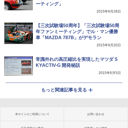
ーティング」
2015年9月28日
【三次試験場50周年】「三次試験場50周
年ファンミーティング」でル・マン優勝
車「MAZDA 787B」がデモラン
2015年9月20日
常識外れの高圧縮比を実現したマツダ S
KYACTIV-G 開発秘話
2015年6月5日
もっと関連記事を見る
本サイトのご利用について
お問い合わせ