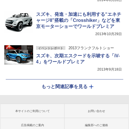
2014年8月28日
スズキ、発進・加速にも利用する“エネチ
ャージII”搭載の「Crosshiker」などを東
京モーターショーでワールドプレミア
2013年10月29日
2013フランクフルトショー
イベントレポート
スズキ、次期エスクードを示唆する「iV-
4」をワールドプレミア
2013年9月18日
もっと関連記事を見る
本サイトのご利用について
お問い合わせ
広告掲載のご案内
編集部へのご連絡