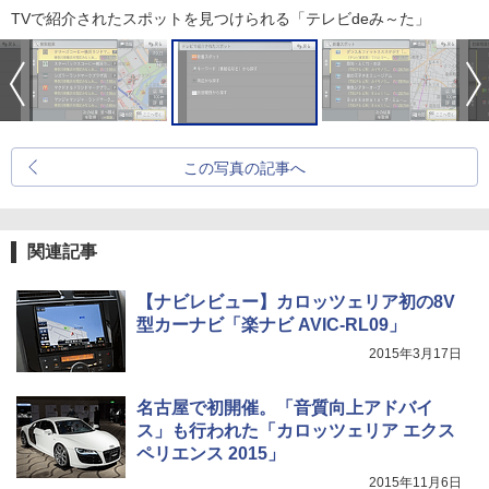
TVで紹介されたスポットを見つけられる「テレビdeみ～た」
この写真の記事へ
関連記事
【ナビレビュー】カロッツェリア初の8V
型カーナビ「楽ナビ AVIC-RL09」
2015年3月17日
名古屋で初開催。「音質向上アドバイ
ス」も行われた「カロッツェリア エクス
ペリエンス 2015」
2015年11月6日