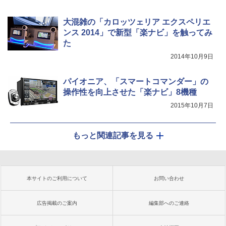
大混雑の「カロッツェリア エクスペリエ
ンス 2014」で新型「楽ナビ」を触ってみ
た
2014年10月9日
パイオニア、「スマートコマンダー」の
操作性を向上させた「楽ナビ」8機種
2015年10月7日
もっと関連記事を見る
本サイトのご利用について
お問い合わせ
広告掲載のご案内
編集部へのご連絡