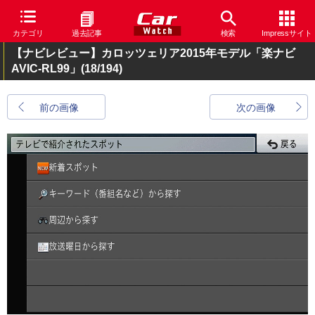
カテゴリ
過去記事
検索
Impressサイト
【ナビレビュー】カロッツェリア2015年モデル「楽ナビ
AVIC-RL99」
(18/194)
前の画像
次の画像