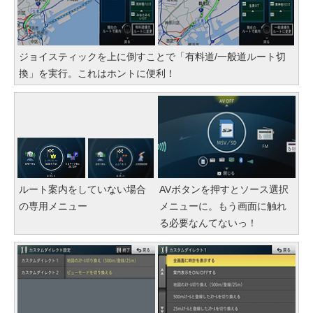
ジョイスティックを上に倒すことで「有料道/一般道ルート切
換」を実行。これはホントに便利！
ルート案内をしていない場合
AVボタンを押すとソース選択
の専用メニュー
メニューに。もう画面に触れ
る必要なんてないっ！