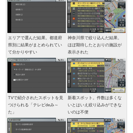
エリアで選んだ結果。都道府
神奈川県で絞り込んだ結果。
県別に結果がまとめられてい
ほぼ期待したとおりの施設が
て分かりやすい
表示された
TVで紹介されたスポットを見
新着スポット。件数は多くな
つけられる「テレビdeみ～
いとはいえ絞り込みができな
た」
いのは不便