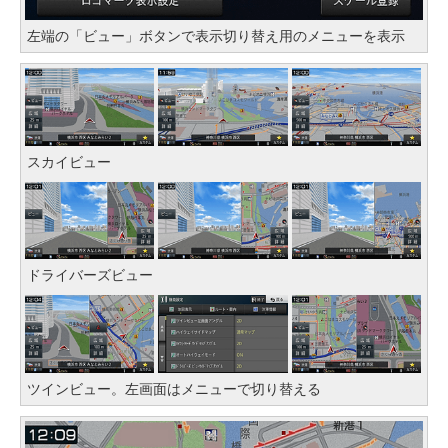
左端の「ビュー」ボタンで表示切り替え用のメニューを表示
スカイビュー
ドライバーズビュー
ツインビュー。左画面はメニューで切り替える