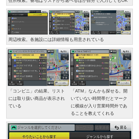
住所検索。番地はリストから選べるほか自分で入力してもOK
周辺検索。各施設には詳細情報も用意されている
「コンビニ」の結果。リスト
「ATM」なんかも探せる。開
には取り扱い商品が表示され
いていない時間帯だとマーク
ている
に横線が入り営業時間外であ
ることを教えてくれる