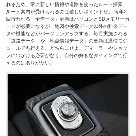
れるため、常に新しい情報や道路を使ったルート探索、
ルート案内が受けられるのは嬉しいポイントだ。 毎年2
回行われる「全データ」更新はパソコンとSDメモリーカ
ードが必要になるが、地図や検索データ以外の料金デー
タや機能などがバージョンアップする。毎月実施される
「道路データ」や「地点情報データ」の更新は通信モジ
ュールでも行える。どちらにせよ、ディーラーやショッ
プに出かける必要がなく、自分の好きなタイミングで行
えるのはありがたい。