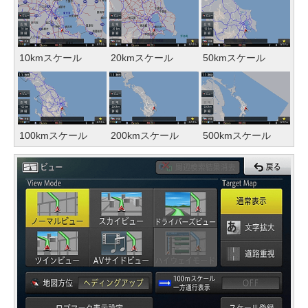
10kmスケール
20kmスケール
50kmスケール
100kmスケール
200kmスケール
500kmスケール