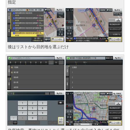
指定
後はリストから目的地を選ぶだけ