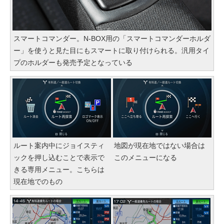
スマートコマンダー。N-BOX用の「スマートコマンダーホルダ
ー」を使うと見た目にもスマートに取り付けられる。汎用タイ
プのホルダーも発売予定となっている
ルート案内中にジョイスティ
地図が現在地ではない場合は
ックを押し込むことで表示で
このメニューになる
きる専用メニュー。こちらは
現在地でのもの