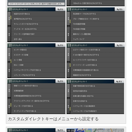
カスタムダイレクトキーはメニューから設定する