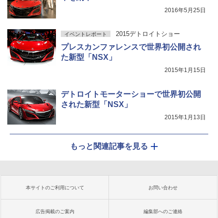
2016年5月25日
2015デトロイトショー
イベントレポート
プレスカンファレンスで世界初公開され
た新型「NSX」
2015年1月15日
デトロイトモーターショーで世界初公開
された新型「NSX」
2015年1月13日
もっと関連記事を見る
本サイトのご利用について
お問い合わせ
広告掲載のご案内
編集部へのご連絡