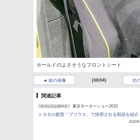
ホールドのよさそうなフロントシート
(30/34)
前の画像
次
関連記事
東京モーターショー2015
イベントレポート
トヨタの新型「プリウス」で採用される部品を紹介
2015