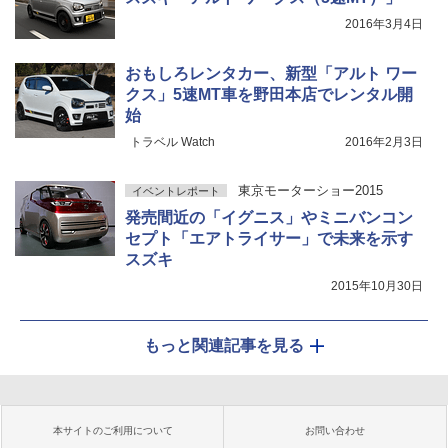
2016年3月4日
おもしろレンタカー、新型「アルト ワー
クス」5速MT車を野田本店でレンタル開
始
トラベル Watch
2016年2月3日
東京モーターショー2015
イベントレポート
発売間近の「イグニス」やミニバンコン
セプト「エアトライサー」で未来を示す
スズキ
2015年10月30日
もっと関連記事を見る
本サイトのご利用について
お問い合わせ