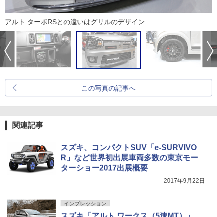
アルト ターボRSとの違いはグリルのデザイン
この写真の記事へ
関連記事
スズキ、コンパクトSUV「e-SURVIVO
R」など世界初出展車両多数の東京モー
ターショー2017出展概要
2017年9月22日
インプレッション
スズキ「アルト ワークス（5速MT）」