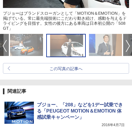
プジョーはブランドスローガンとして「MOTION＆EMOTION」を
掲げている。常に最先端技術にこだわり動き続け、感動を与えるド
ライビングを目指す。女性の後方にある車両は日本初公開の「508
GT」
この写真の記事へ
関連記事
プジョー、「208」などを1デー試乗でき
る「PEUGEOT MOTION＆EMOTION 体
感試乗キャンペーン」
2016年4月7日