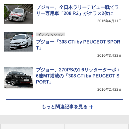
プジョー、全日本ラリーデビュー戦でラ
リー専用車「208 R2」がクラス2位に
2016年4月11日
インプレッション
プジョー「308 GTi by PEUGEOT SPOR
T」
2016年3月22日
プジョー、270PSの1.6リッターターボ＋
6速MT搭載の「308 GTi by PEUGEOT S
PORT」
2016年2月22日
もっと関連記事を見る