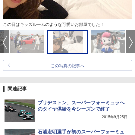
この日はキッズルームのような可愛いお部屋でした！
この写真の記事へ
関連記事
ブリヂストン、スーパーフォーミュラへ
のタイヤ供給を今シーズンで終了
2015年9月25日
石浦宏明選手が初のスーパーフォーミュ