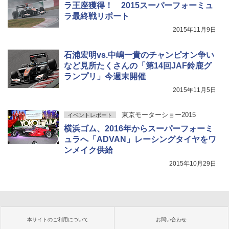
ラ王座獲得！ 2015スーパーフォーミュ
ラ最終戦リポート
2015年11月9日
石浦宏明vs.中嶋一貴のチャンピオン争い
など見所たくさんの「第14回JAF鈴鹿グ
ランプリ」今週末開催
2015年11月5日
東京モーターショー2015
イベントレポート
横浜ゴム、2016年からスーパーフォーミ
ュラへ「ADVAN」レーシングタイヤをワ
ンメイク供給
2015年10月29日
本サイトのご利用について
お問い合わせ