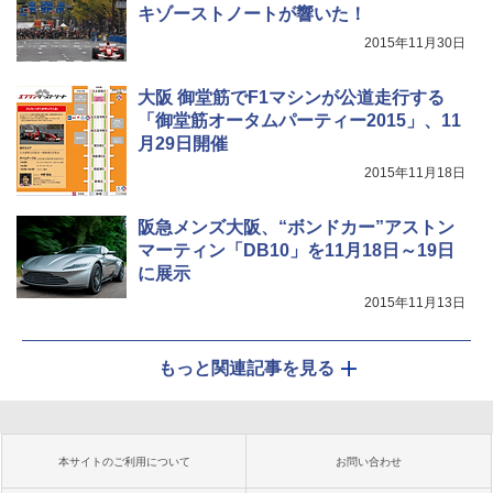
キゾーストノートが響いた！
2015年11月30日
大阪 御堂筋でF1マシンが公道走行する
「御堂筋オータムパーティー2015」、11
月29日開催
2015年11月18日
阪急メンズ大阪、“ボンドカー”アストン
マーティン「DB10」を11月18日～19日
に展示
2015年11月13日
もっと関連記事を見る
本サイトのご利用について
お問い合わせ