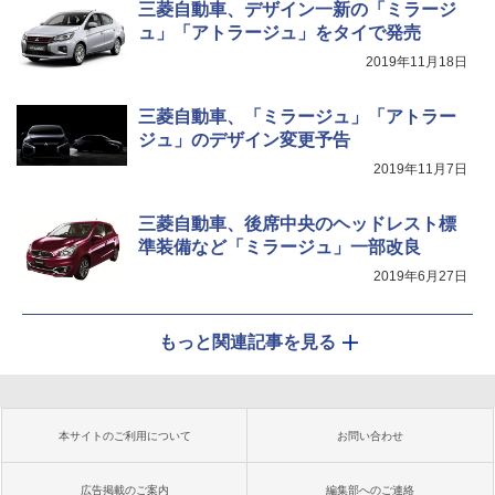
三菱自動車、デザイン一新の「ミラージ
ュ」「アトラージュ」をタイで発売
2019年11月18日
三菱自動車、「ミラージュ」「アトラー
ジュ」のデザイン変更予告
2019年11月7日
三菱自動車、後席中央のヘッドレスト標
準装備など「ミラージュ」一部改良
2019年6月27日
もっと関連記事を見る
本サイトのご利用について
お問い合わせ
広告掲載のご案内
編集部へのご連絡