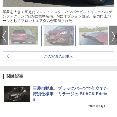
印象を大きく変えたフロントマスク。バンパービルトインのハロゲ
ンフォグランプはGに標準装備、Mにオプション設定。空力向上パ
ーツとしてフロントエアダムが追加された
この写真の記事へ
関連記事
三菱自動車、ブラックパーツで仕立てた
特別仕様車「ミラージュ BLACK Editio
n」
2021年4月15日