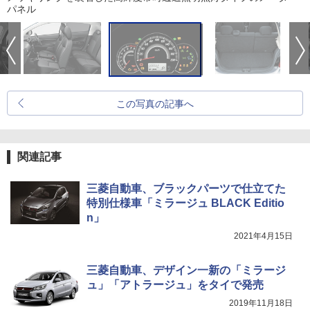
パネル
この写真の記事へ
関連記事
三菱自動車、ブラックパーツで仕立てた
特別仕様車「ミラージュ BLACK Editio
n」
2021年4月15日
三菱自動車、デザイン一新の「ミラージ
ュ」「アトラージュ」をタイで発売
2019年11月18日