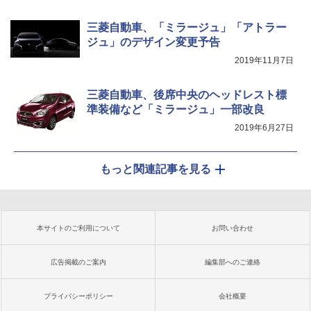
三菱自動車、「ミラージュ」「アトラー
ジュ」のデザイン変更予告
2019年11月7日
三菱自動車、後席中央のヘッドレスト標
準装備など「ミラージュ」一部改良
2019年6月27日
もっと関連記事を見る
本サイトのご利用について
お問い合わせ
広告掲載のご案内
編集部へのご連絡
プライバシーポリシー
会社概要