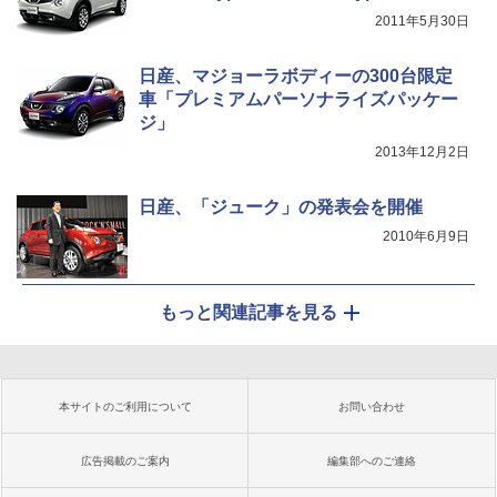
2011年5月30日
日産、マジョーラボディーの300台限定
車「プレミアムパーソナライズパッケー
ジ」
2013年12月2日
日産、「ジューク」の発表会を開催
2010年6月9日
もっと関連記事を見る
本サイトのご利用について
お問い合わせ
広告掲載のご案内
編集部へのご連絡