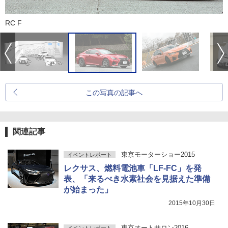
RC F
この写真の記事へ
関連記事
東京モーターショー2015
イベントレポート
レクサス、燃料電池車「LF-FC」を発
表、「来るべき水素社会を見据えた準備
が始まった」
2015年10月30日
東京オートサロン2016