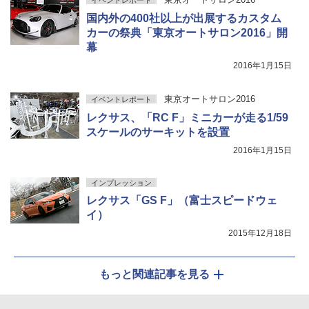
イベントレポート
国内外の400社以上が出展するカスタム
カーの祭典「東京オートサロン2016」開
幕
2016年1月15日
東京オートサロン2016
イベントレポート
レクサス、「RC F」ミニカーが走る1/59
スケールのサーキットを設置
2016年1月15日
インプレッション
レクサス「GS F」（富士スピードウェ
イ）
2015年12月18日
もっと関連記事を見る