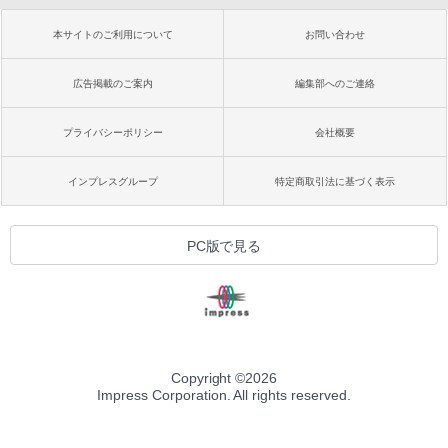
本サイトのご利用について
お問い合わせ
広告掲載のご案内
編集部へのご連絡
プライバシーポリシー
会社概要
インプレスグループ
特定商取引法に基づく表示
PC版で見る
Copyright ©
2026
Impress Corporation. All rights reserved.