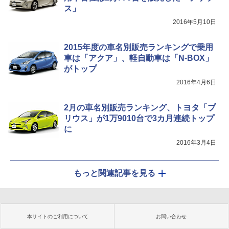
ス」
2016年5月10日
2015年度の車名別販売ランキングで乗用
車は「アクア」、軽自動車は「N-BOX」
がトップ
2016年4月6日
2月の車名別販売ランキング、トヨタ「プ
リウス」が1万9010台で3カ月連続トップ
に
2016年3月4日
もっと関連記事を見る
本サイトのご利用について
お問い合わせ