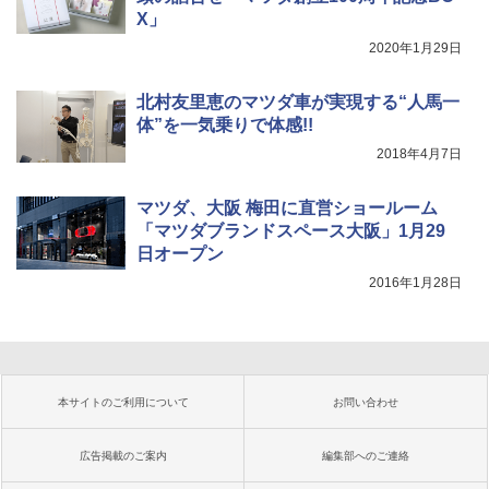
X」
2020年1月29日
北村友里恵のマツダ車が実現する“人馬一
体”を一気乗りで体感!!
2018年4月7日
マツダ、大阪 梅田に直営ショールーム
「マツダブランドスペース大阪」1月29
日オープン
2016年1月28日
本サイトのご利用について
お問い合わせ
広告掲載のご案内
編集部へのご連絡