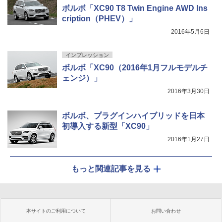
ボルボ「XC90 T8 Twin Engine AWD Ins
cription（PHEV）」
2016年5月6日
インプレッション
ボルボ「XC90（2016年1月フルモデルチ
ェンジ）」
2016年3月30日
ボルボ、プラグインハイブリッドを日本
初導入する新型「XC90」
2016年1月27日
もっと関連記事を見る
本サイトのご利用について
お問い合わせ