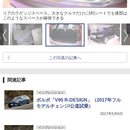
リアのラゲッジスペース。大きなクルマだけに3列シートでも後部は
このようなスペースが確保できる
この写真の記事へ
関連記事
インプレッション
ボルボ「V90 R-DESIGN」（2017年フル
モデルチェンジ/公道試乗）
2017年5月6日
インプレッション