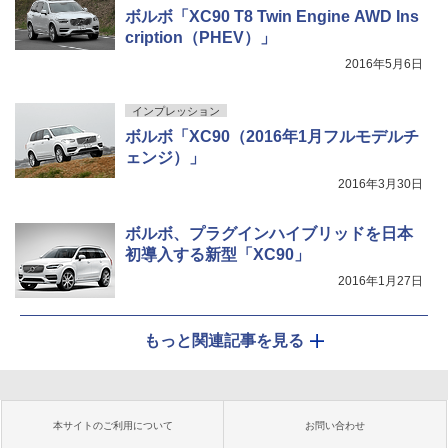
ボルボ「XC90 T8 Twin Engine AWD Ins
cription（PHEV）」
2016年5月6日
インプレッション
ボルボ「XC90（2016年1月フルモデルチ
ェンジ）」
2016年3月30日
ボルボ、プラグインハイブリッドを日本
初導入する新型「XC90」
2016年1月27日
もっと関連記事を見る
本サイトのご利用について
お問い合わせ