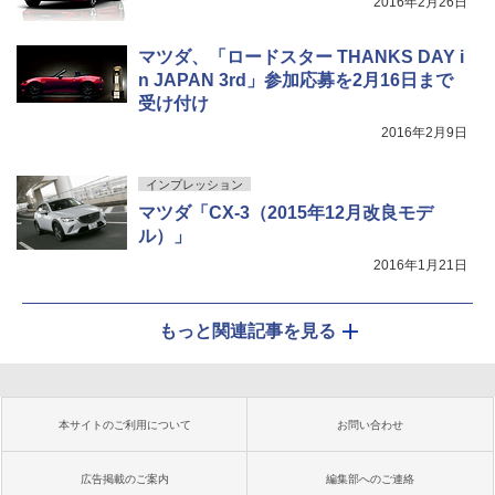
2016年2月26日
マツダ、「ロードスター THANKS DAY i
n JAPAN 3rd」参加応募を2月16日まで
受け付け
2016年2月9日
インプレッション
マツダ「CX-3（2015年12月改良モデ
ル）」
2016年1月21日
もっと関連記事を見る
本サイトのご利用について
お問い合わせ
広告掲載のご案内
編集部へのご連絡