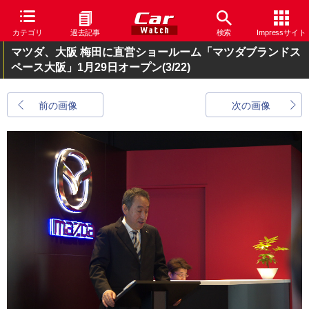
カテゴリ
過去記事
検索
Impressサイト
マツダ、大阪 梅田に直営ショールーム「マツダブランドス
ペース大阪」1月29日オープン
(3/22)
前の画像
次の画像