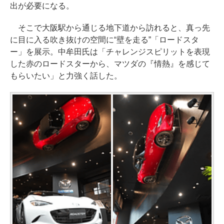
出が必要になる。
そこで大阪駅から通じる地下道から訪れると、真っ先
に目に入る吹き抜けの空間に“壁を走る”「ロードスタ
ー」を展示。中牟田氏は「チャレンジスピリットを表現
した赤のロードスターから、マツダの『情熱』を感じて
もらいたい」と力強く話した。