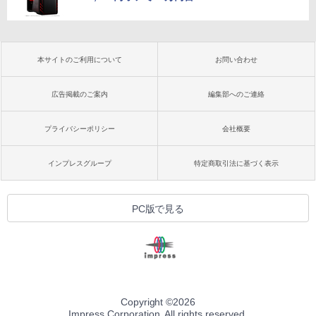
本サイトのご利用について
お問い合わせ
広告掲載のご案内
編集部へのご連絡
プライバシーポリシー
会社概要
インプレスグループ
特定商取引法に基づく表示
PC版で見る
Copyright ©
2026
Impress Corporation. All rights reserved.