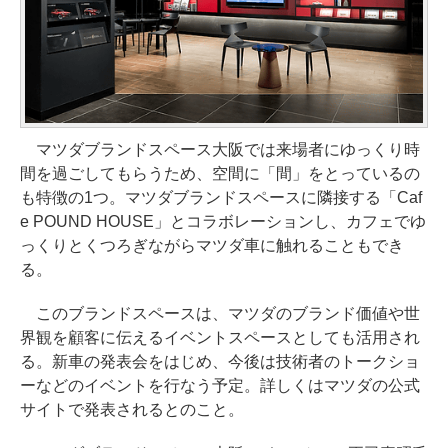
マツダブランドスペース大阪では来場者にゆっくり時
間を過ごしてもらうため、空間に「間」をとっているの
も特徴の1つ。マツダブランドスペースに隣接する「Caf
e POUND HOUSE」とコラボレーションし、カフェでゆ
っくりとくつろぎながらマツダ車に触れることもでき
る。
このブランドスペースは、マツダのブランド価値や世
界観を顧客に伝えるイベントスペースとしても活用され
る。新車の発表会をはじめ、今後は技術者のトークショ
ーなどのイベントを行なう予定。詳しくはマツダの公式
サイトで発表されるとのこと。