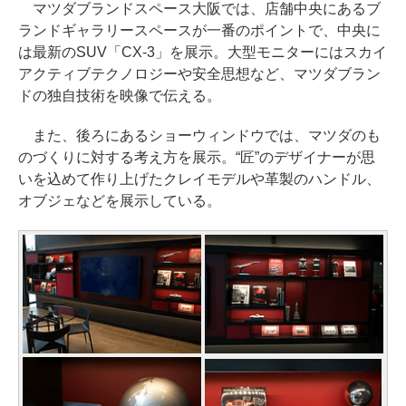
マツダブランドスペース大阪では、店舗中央にあるブ
ランドギャラリースペースが一番のポイントで、中央に
は最新のSUV「CX-3」を展示。大型モニターにはスカイ
アクティブテクノロジーや安全思想など、マツダブラン
ドの独自技術を映像で伝える。
また、後ろにあるショーウィンドウでは、マツダのも
のづくりに対する考え方を展示。“匠”のデザイナーが思
いを込めて作り上げたクレイモデルや革製のハンドル、
オブジェなどを展示している。