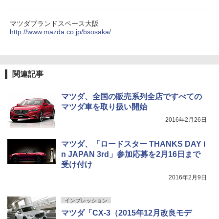
マツダブランドスペース大阪
http://www.mazda.co.jp/bsosaka/
関連記事
マツダ、全国の販売系列全店ですべての
マツダ車を取り扱い開始
2016年2月26日
マツダ、「ロードスター THANKS DAY i
n JAPAN 3rd」参加応募を2月16日まで
受け付け
2016年2月9日
インプレッション
マツダ「CX-3（2015年12月改良モデ