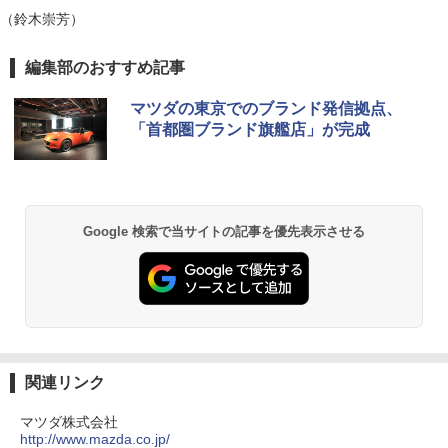
（鈴木崇芳）
編集部のおすすめ記事
マツダの東京でのブランド発信拠点、
「首都圏ブランド旗艦店」が完成
Google 検索で当サイトの記事を優先表示させる
関連リンク
マツダ株式会社
http://www.mazda.co.jp/