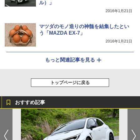
ル）」
2016年1月21日
マツダのモノ造りの神髄を結集したとい
う「MAZDA EX-7」
2016年1月21日
もっと関連記事を見る
トップページに戻る
おすすめ記事