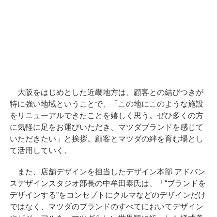
大阪をはじめとした近畿地方は、顧客との結びつきが
特に強い地域ということで、「この地にこのような施設
をリニューアルできたことを嬉しく思う。ぜひ多くの方
に気軽に足をお運びいただき、マツダブランドを感じて
いただきたい」と挨拶。顧客とマツダの絆を育む場とし
て活用していく。
また、店舗デザインを担当したデザイン本部 アドバン
スデザインスタジオ部長の中牟田泰氏は、「“ブランドを
デザインする”をコンセプトにクルマなどのデザインだけ
ではなく、マツダのブランドのすべてにおいてデザイン