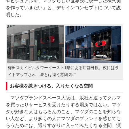
やビジュアルを、マツダらしい世界観に統一した様式美
を作っていきたい」と、デザインコンセプトについて説
明した。
梅田スカイビルタワーイースト1階にある店舗外観。夜にはラ
イトアップされ、昼とは違う雰囲気に
お客様を惹きつける、入りたくなる空間
マツダブランドスペース大阪は、販社と違ってクルマ
を買ったりサービスを受けたりする場所ではない。マツ
ダが好きな人はもちろんのこと、マツダのことを知らな
い人など、より多くの人にマツダのブランドを感じても
らうためには、通りすがりに入ってみたくなる空間、演