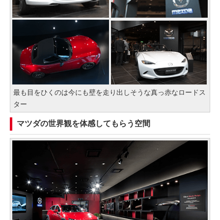
最も目をひくのは今にも壁を走り出しそうな真っ赤なロードス
ター
マツダの世界観を体感してもらう空間