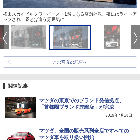
梅田スカイビルタワーイースト1階にある店舗外観。夜にはライトア
ップされ、昼とは違う雰囲気に
この写真の記事へ
関連記事
マツダの東京でのブランド発信拠点、
「首都圏ブランド旗艦店」が完成
2019年7月18日
マツダ、全国の販売系列全店ですべての
マツダ車を取り扱い開始