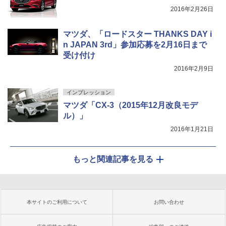
2016年2月26日
マツダ、「ロードスター THANKS DAY i
n JAPAN 3rd」参加応募を2月16日まで
受け付け
2016年2月9日
インプレッション
マツダ「CX-3（2015年12月改良モデ
ル）」
2016年1月21日
もっと関連記事を見る
本サイトのご利用について
お問い合わせ