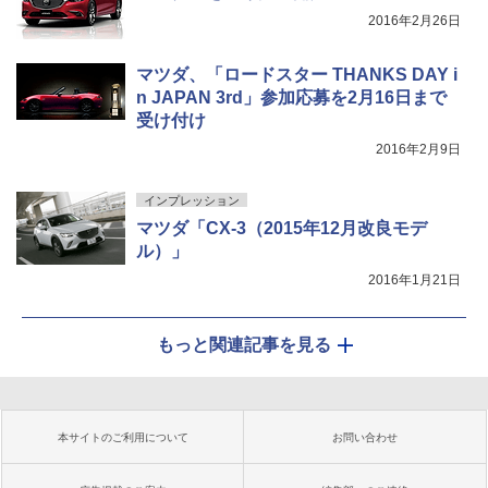
2016年2月26日
マツダ、「ロードスター THANKS DAY i
n JAPAN 3rd」参加応募を2月16日まで
受け付け
2016年2月9日
インプレッション
マツダ「CX-3（2015年12月改良モデ
ル）」
2016年1月21日
もっと関連記事を見る
本サイトのご利用について
お問い合わせ