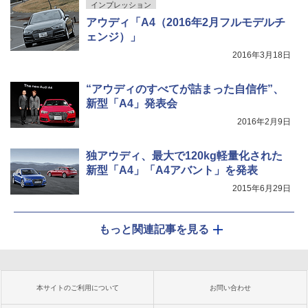
インプレッション
アウディ「A4（2016年2月フルモデルチ
ェンジ）」
2016年3月18日
“アウディのすべてが詰まった自信作”、
新型「A4」発表会
2016年2月9日
独アウディ、最大で120kg軽量化された
新型「A4」「A4アバント」を発表
2015年6月29日
もっと関連記事を見る
本サイトのご利用について
お問い合わせ