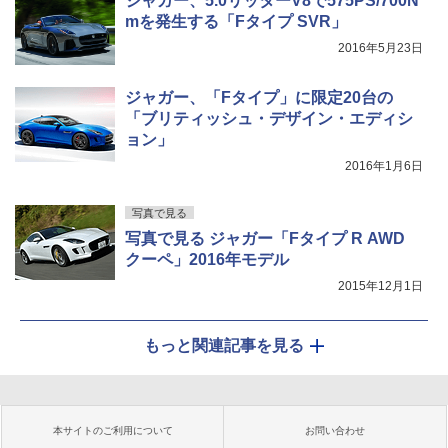
ジャガー、5.0リッターV8で575PS/700N
mを発生する「Fタイプ SVR」
2016年5月23日
ジャガー、「Fタイプ」に限定20台の
「ブリティッシュ・デザイン・エディシ
ョン」
2016年1月6日
写真で見る
写真で見る ジャガー「Fタイプ R AWD
クーペ」2016年モデル
2015年12月1日
もっと関連記事を見る
本サイトのご利用について
お問い合わせ