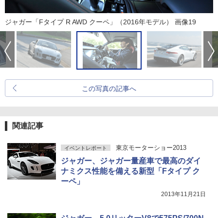
ジャガー「Fタイプ R AWD クーペ」（2016年モデル） 画像19
この写真の記事へ
関連記事
東京モーターショー2013
イベントレポート
ジャガー、ジャガー量産車で最高のダイ
ナミクス性能を備える新型「Fタイプ ク
ーペ」
2013年11月21日