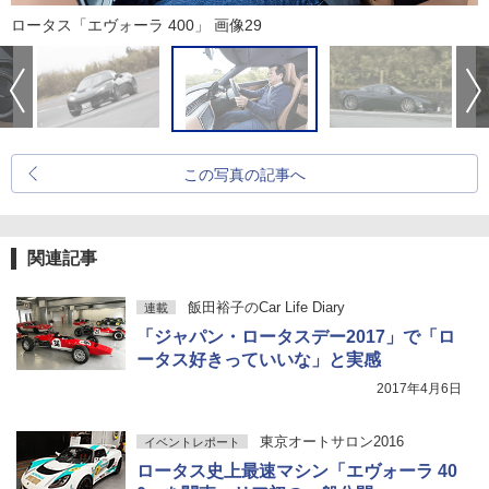
ロータス「エヴォーラ 400」 画像29
この写真の記事へ
関連記事
飯田裕子のCar Life Diary
連載
「ジャパン・ロータスデー2017」で「ロ
ータス好きっていいな」と実感
2017年4月6日
東京オートサロン2016
イベントレポート
ロータス史上最速マシン「エヴォーラ 40