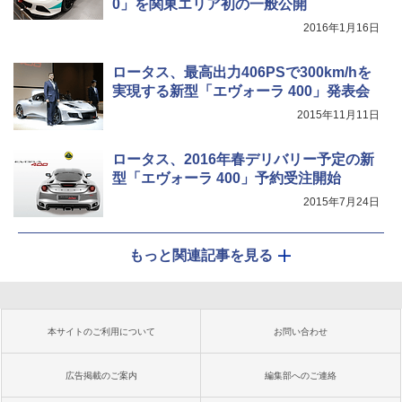
0」を関東エリア初の一般公開
2016年1月16日
ロータス、最高出力406PSで300km/hを
実現する新型「エヴォーラ 400」発表会
2015年11月11日
ロータス、2016年春デリバリー予定の新
型「エヴォーラ 400」予約受注開始
2015年7月24日
もっと関連記事を見る
本サイトのご利用について
お問い合わせ
広告掲載のご案内
編集部へのご連絡