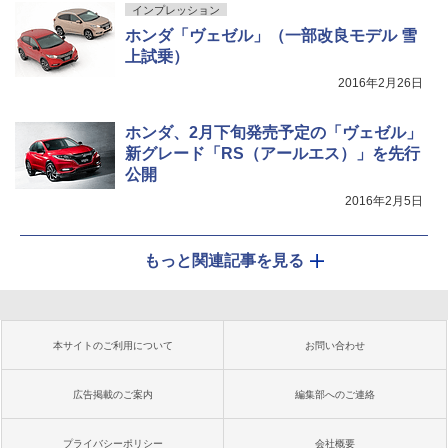
インプレッション
ホンダ「ヴェゼル」（一部改良モデル 雪
上試乗）
2016年2月26日
ホンダ、2月下旬発売予定の「ヴェゼル」
新グレード「RS（アールエス）」を先行
公開
2016年2月5日
もっと関連記事を見る
本サイトのご利用について
お問い合わせ
広告掲載のご案内
編集部へのご連絡
プライバシーポリシー
会社概要