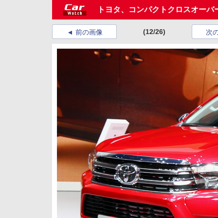
トヨタ、コンパクトクロスオーバー
(12/26)
前の画像
次