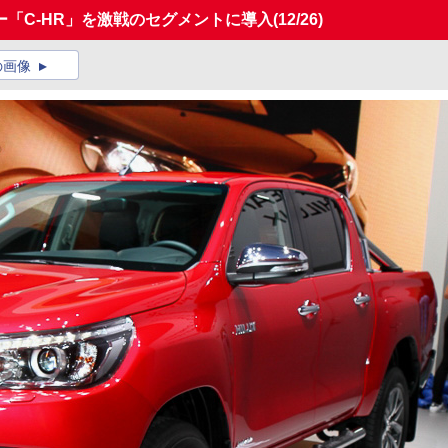
「C-HR」を激戦のセグメントに導入
(12/26)
の画像