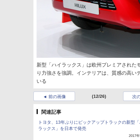
新型「ハイラックス」は欧州プレミアされた
り力強さを強調。インテリアは、質感の高い
いる
(12/26)
前の画像
次
関連記事
トヨタ、13年ぶりにピックアップトラックの新型「
ラックス」を日本で発売
2017