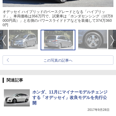
オデッセイ ハイブリッドのベースグレードとなる「ハイブリッ
ド」。車両価格は356万円で、試乗車は「ホンダセンシング（10万8
000円高）」と右側のパワースライドドアなどを装備して374万360
0円
この写真の記事へ
関連記事
ホンダ、11月にマイナーモデルチェンジ
する「オデッセイ」改良モデルを先行公
開
2017年9月28日