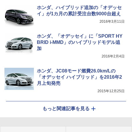
ホンダ、ハイブリッド追加の「オデッセ
イ」が1カ月の累計受注台数9000台超え
2016年3月11日
ホンダ、「オデッセイ」に「SPORT HY
BRID i-MMD」のハイブリッドモデル追
加
2016年2月4日
ホンダ、JC08モード燃費26.0km/Lの
「オデッセイ ハイブリッド」を2016年2
月上旬発売
2015年12月25日
もっと関連記事を見る