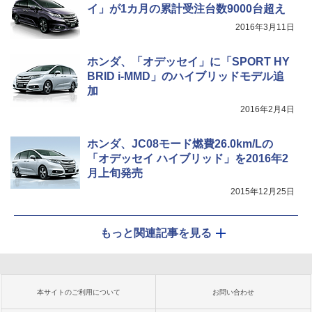
イ」が1カ月の累計受注台数9000台超え
2016年3月11日
ホンダ、「オデッセイ」に「SPORT HY
BRID i-MMD」のハイブリッドモデル追
加
2016年2月4日
ホンダ、JC08モード燃費26.0km/Lの
「オデッセイ ハイブリッド」を2016年2
月上旬発売
2015年12月25日
もっと関連記事を見る
本サイトのご利用について
お問い合わせ