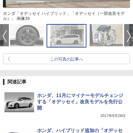
ホンダ「オデッセイ ハイブリッド」「オデッセイ（一部改良モデ
ル）」 画像39
この写真の記事へ
関連記事
ホンダ、11月にマイナーモデルチェンジ
する「オデッセイ」改良モデルを先行公
開
2017年9月28日
ホンダ、ハイブリッド追加の「オデッセ